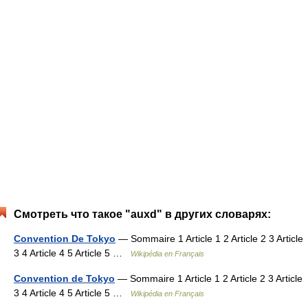
Смотреть что такое "auxd" в других словарях:
Convention De Tokyo
— Sommaire 1 Article 1 2 Article 2 3 Article
3 4 Article 4 5 Article 5 …
Wikipédia en Français
Convention de Tokyo
— Sommaire 1 Article 1 2 Article 2 3 Article
3 4 Article 4 5 Article 5 …
Wikipédia en Français